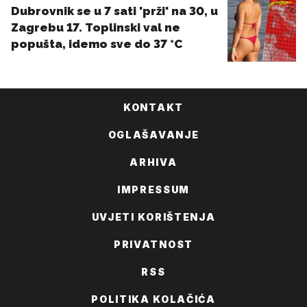
KONTAKT
OGLAŠAVANJE
ARHIVA
IMPRESSUM
UVJETI KORIŠTENJA
PRIVATNOST
RSS
POLITIKA KOLAČIĆA