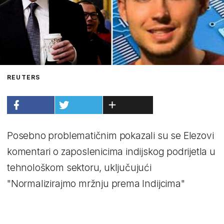
REUTERS
Posebno problematičnim pokazali su se Elezovi
komentari o zaposlenicima indijskog podrijetla u
tehnološkom sektoru, uključujući
"Normalizirajmo mržnju prema Indijcima"