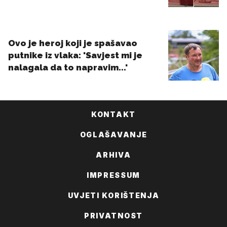
KONTAKT
OGLAŠAVANJE
ARHIVA
IMPRESSUM
UVJETI KORIŠTENJA
PRIVATNOST