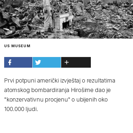
US MUSEUM
Prvi potpuni američki izvještaj o rezultatima
atomskog bombardiranja Hirošime dao je
"konzervativnu procjenu" o ubijenih oko
100.000 ljudi.