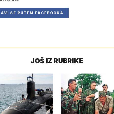
JAVI SE
PUTEM FACEBOOKA
JOŠ IZ RUBRIKE