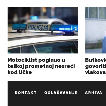
KONTAKT
OGLAŠAVANJE
ARHIVA