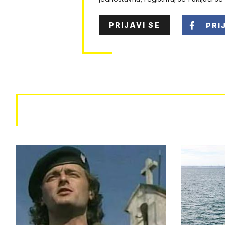
PRIJAVI SE
PRI