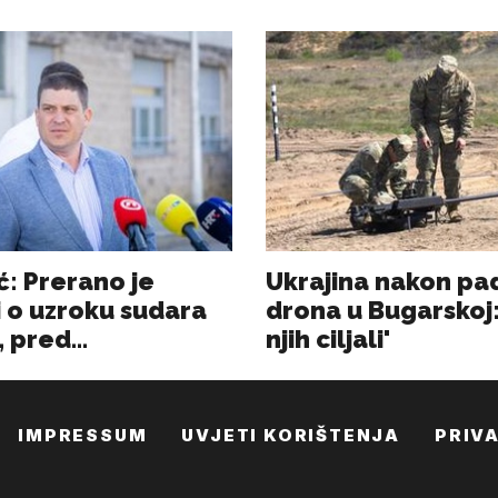
IMPRESSUM
UVJETI KORIŠTENJA
PRIV