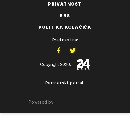
PRIVATNOST
RSS
POLITIKA KOLAČIĆA
Prati nas i na:
Copyright 2026.
Partnerski portali
Powered by: