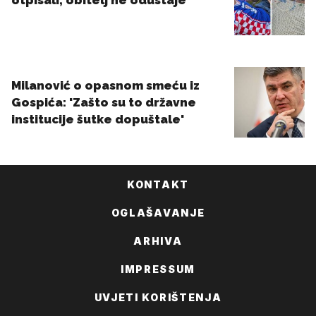
KONTAKT
OGLAŠAVANJE
ARHIVA
IMPRESSUM
UVJETI KORIŠTENJA