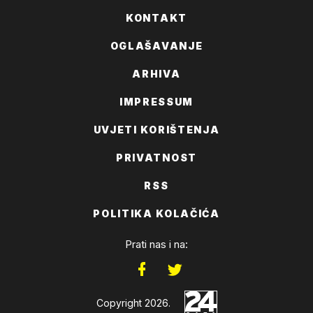
KONTAKT
OGLAŠAVANJE
ARHIVA
IMPRESSUM
UVJETI KORIŠTENJA
PRIVATNOST
RSS
POLITIKA KOLAČIĆA
Prati nas i na:
Copyright 2026.