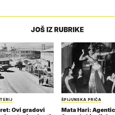
JOŠ IZ RUBRIKE
TERIJ
ŠPIJUNSKA PRIČA
ret: Ovi gradovi
Mata Hari: Agentic