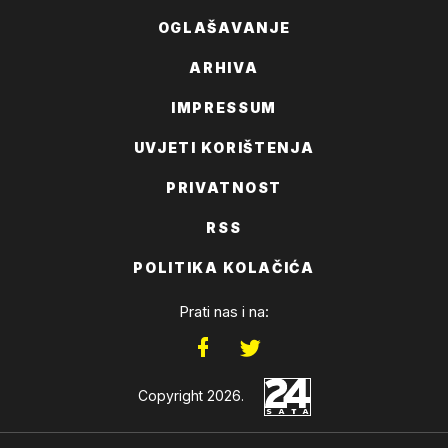
OGLAŠAVANJE
ARHIVA
IMPRESSUM
UVJETI KORIŠTENJA
PRIVATNOST
RSS
POLITIKA KOLAČIĆA
Prati nas i na:
Copyright 2026.