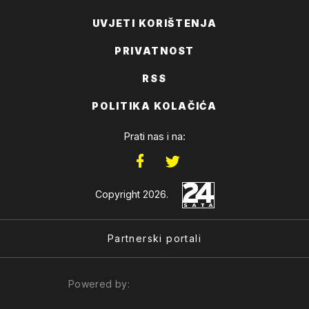
UVJETI KORIŠTENJA
PRIVATNOST
RSS
POLITIKA KOLAČIĆA
Prati nas i na:
Copyright 2026.
Partnerski portali
Powered by: