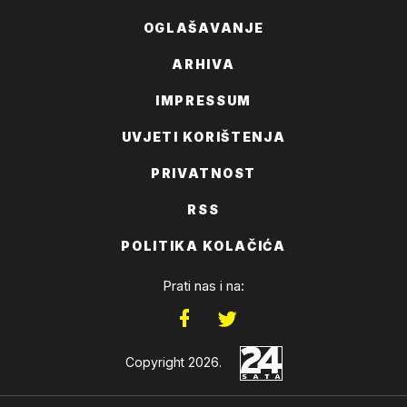
OGLAŠAVANJE
ARHIVA
IMPRESSUM
UVJETI KORIŠTENJA
PRIVATNOST
RSS
POLITIKA KOLAČIĆA
Prati nas i na:
Copyright 2026.