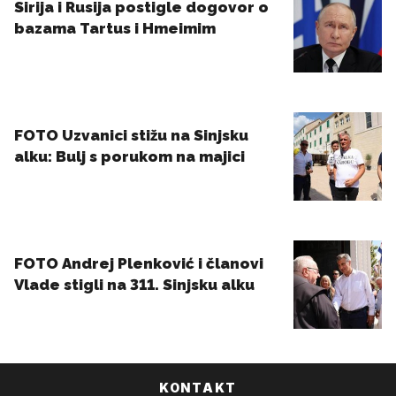
KONTAKT