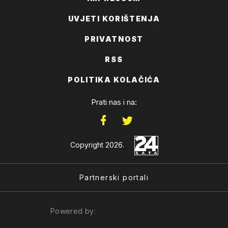
UVJETI KORIŠTENJA
PRIVATNOST
RSS
POLITIKA KOLAČIĆA
Prati nas i na:
Copyright 2026.
Partnerski portali
Powered by: