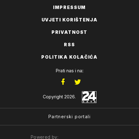
IMPRESSUM
UVJETI KORIŠTENJA
PRIVATNOST
RSS
POLITIKA KOLAČIĆA
Prati nas i na:
Copyright 2026.
Partnerski portali
Powered by: