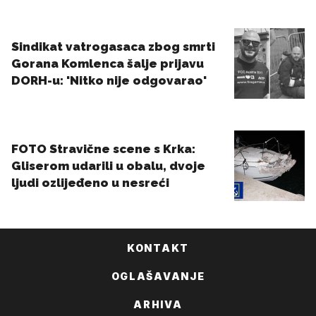
KONTAKT
OGLAŠAVANJE
ARHIVA