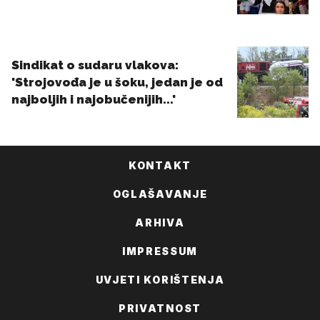
KONTAKT
OGLAŠAVANJE
ARHIVA
IMPRESSUM
UVJETI KORIŠTENJA
PRIVATNOST