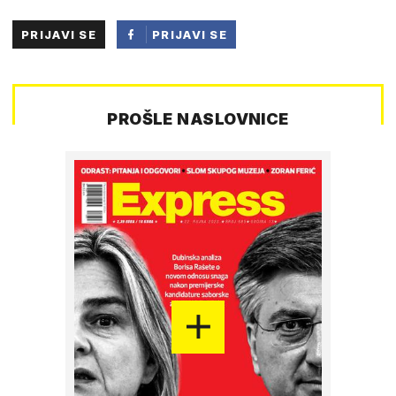
PRIJAVI SE
PRIJAVI SE
PUTEM
FACEBOOKA
PROŠLE NASLOVNICE