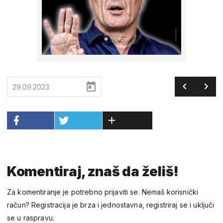
29.09.2023
Komentiraj, znaš da želiš!
Za komentiranje je potrebno prijaviti se. Nemaš korisnički
račun? Registracija je brza i jednostavna, registriraj se i uključi
se u raspravu.