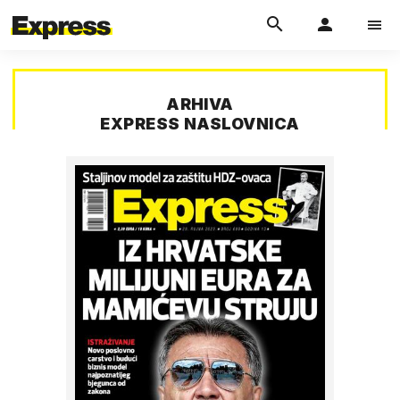
ARHIVA
EXPRESS NASLOVNICA