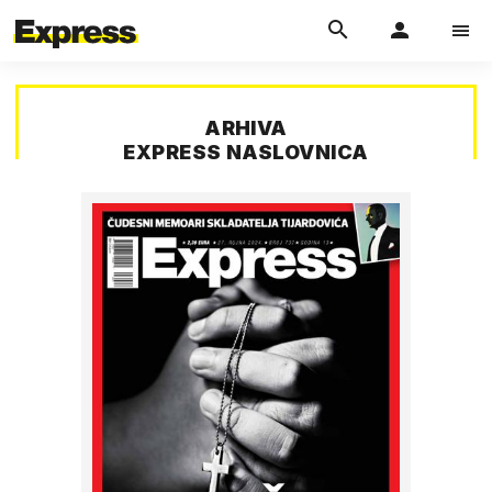
ARHIVA
EXPRESS NASLOVNICA