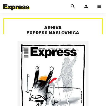
ARHIVA
EXPRESS NASLOVNICA