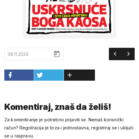
08.11.2024
Komentiraj, znaš da želiš!
Za komentiranje je potrebno prijaviti se. Nemaš korisnički
račun? Registracija je brza i jednostavna, registriraj se i uključi
se u raspravu.