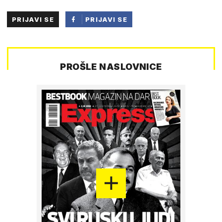
PRIJAVI SE
PRIJAVI SE
PUTEM
FACEBOOKA
PROŠLE NASLOVNICE