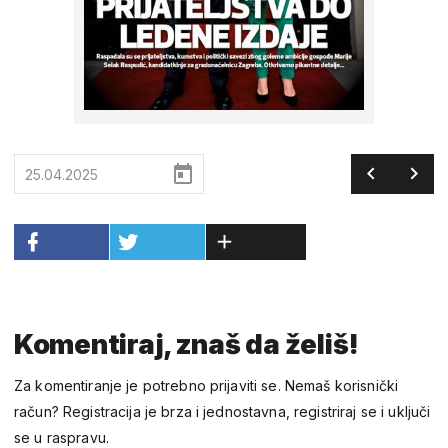
25.04.2025
Komentiraj, znaš da želiš!
Za komentiranje je potrebno prijaviti se. Nemaš korisnički
račun? Registracija je brza i jednostavna, registriraj se i uključi
se u raspravu.