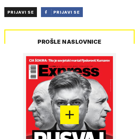
PRIJAVI SE
PRIJAVI SE
PUTEM
FACEBOOKA
PROŠLE NASLOVNICE