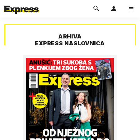
ARHIVA
EXPRESS NASLOVNICA