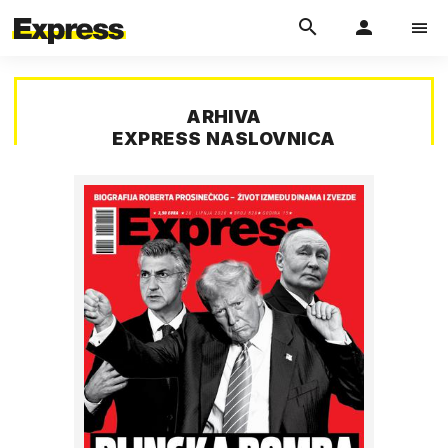
ARHIVA
EXPRESS NASLOVNICA