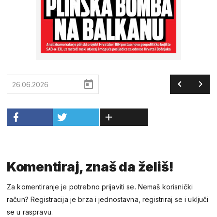
26.06.2026
Komentiraj, znaš da želiš!
Za komentiranje je potrebno prijaviti se. Nemaš korisnički
račun? Registracija je brza i jednostavna, registriraj se i uključi
se u raspravu.