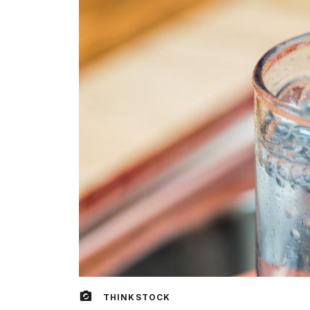
THINKSTOCK