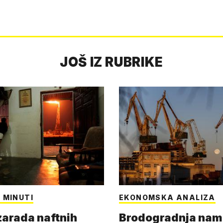
JOŠ IZ RUBRIKE
 MINUTI
EKONOMSKA ANALIZA
arada naftnih
Brodogradnja nam 