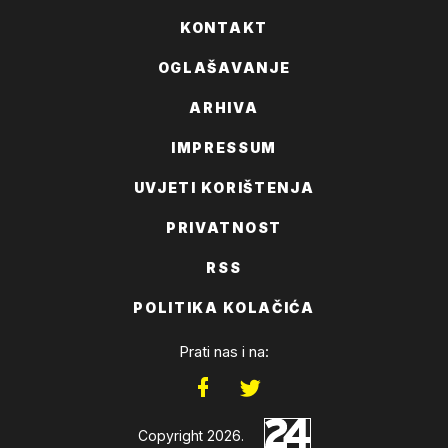
KONTAKT
OGLAŠAVANJE
ARHIVA
IMPRESSUM
UVJETI KORIŠTENJA
PRIVATNOST
RSS
POLITIKA KOLAČIĆA
Prati nas i na:
Copyright 2026.