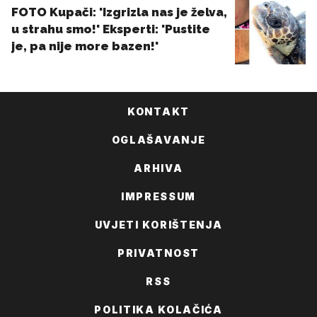
KONTAKT
OGLAŠAVANJE
ARHIVA
IMPRESSUM
UVJETI KORIŠTENJA
PRIVATNOST
RSS
POLITIKA KOLAČIĆA