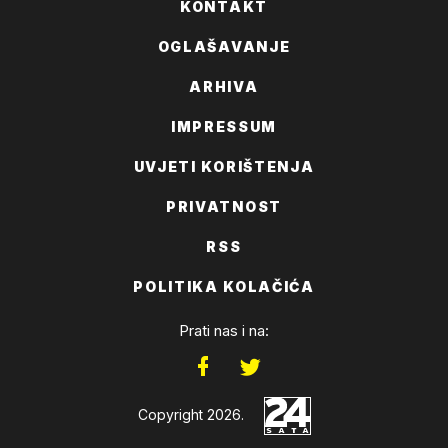
KONTAKT
OGLAŠAVANJE
ARHIVA
IMPRESSUM
UVJETI KORIŠTENJA
PRIVATNOST
RSS
POLITIKA KOLAČIĆA
Prati nas i na:
Copyright 2026.