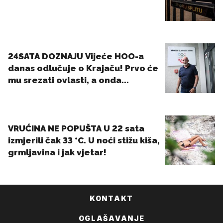
KONTAKT
OGLAŠAVANJE