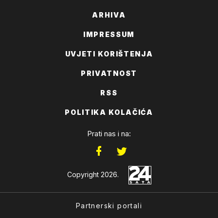
ARHIVA
IMPRESSUM
UVJETI KORIŠTENJA
PRIVATNOST
RSS
POLITIKA KOLAČIĆA
Prati nas i na:
Copyright 2026.
Partnerski portali