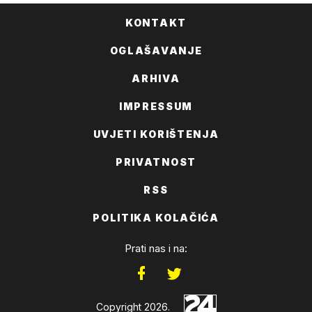
KONTAKT
OGLAŠAVANJE
ARHIVA
IMPRESSUM
UVJETI KORIŠTENJA
PRIVATNOST
RSS
POLITIKA KOLAČIĆA
Prati nas i na:
Copyright 2026.