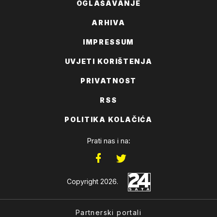
OGLAŠAVANJE
ARHIVA
IMPRESSUM
UVJETI KORIŠTENJA
PRIVATNOST
RSS
POLITIKA KOLAČIĆA
Prati nas i na:
Copyright 2026.
Partnerski portali