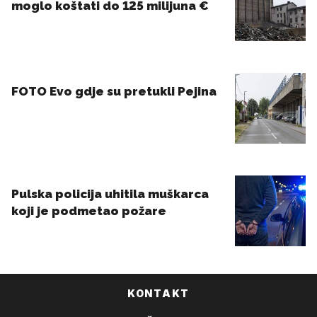
KONTAKT