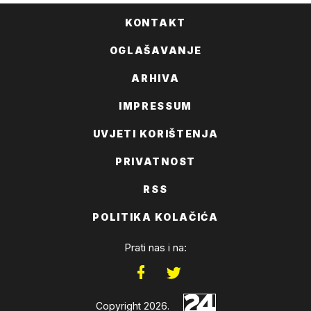
KONTAKT
OGLAŠAVANJE
ARHIVA
IMPRESSUM
UVJETI KORIŠTENJA
PRIVATNOST
RSS
POLITIKA KOLAČIĆA
Prati nas i na:
Copyright 2026.