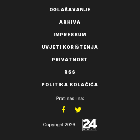
OGLAŠAVANJE
ARHIVA
IMPRESSUM
UVJETI KORIŠTENJA
PRIVATNOST
RSS
POLITIKA KOLAČIĆA
Prati nas i na:
Copyright 2026.