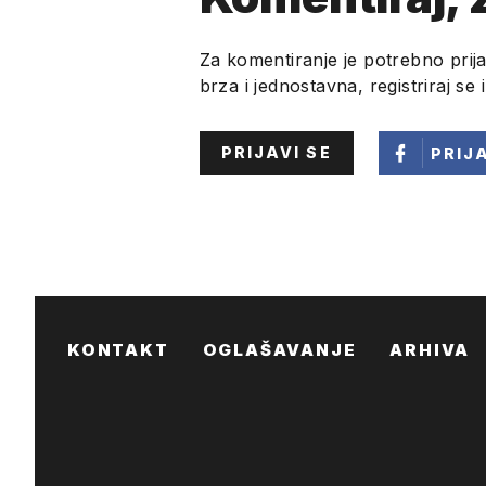
Za komentiranje je potrebno prija
brza i jednostavna, registriraj se 
PRIJAVI SE
PRIJ
KONTAKT
OGLAŠAVANJE
ARHIVA