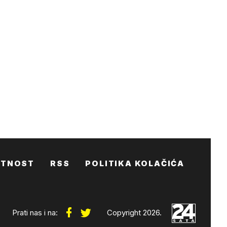
ATNOST
RSS
POLITIKA KOLAČIĆA
Prati nas i na:
Copyright 2026.