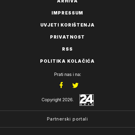
ARHIVA
IMPRESSUM
UVJETI KORIŠTENJA
PRIVATNOST
RSS
POLITIKA KOLAČIĆA
Prati nas i na:
Copyright 2026.
Partnerski portali