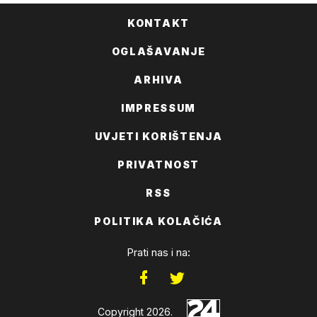
KONTAKT
OGLAŠAVANJE
ARHIVA
IMPRESSUM
UVJETI KORIŠTENJA
PRIVATNOST
RSS
POLITIKA KOLAČIĆA
Prati nas i na:
Copyright 2026.