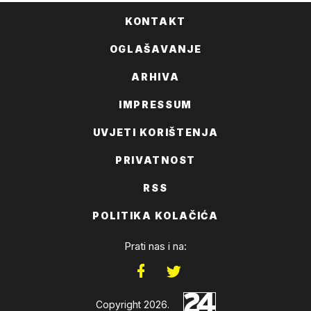
KONTAKT
OGLAŠAVANJE
ARHIVA
IMPRESSUM
UVJETI KORIŠTENJA
PRIVATNOST
RSS
POLITIKA KOLAČIĆA
Prati nas i na:
Copyright 2026.