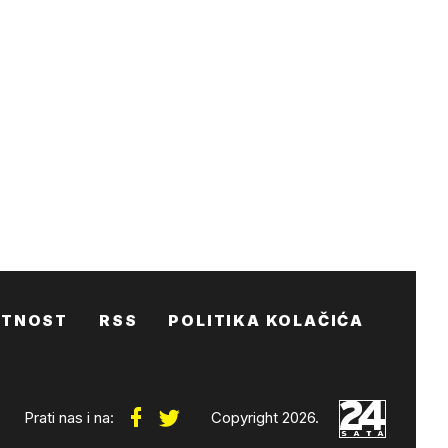
ATNOST
RSS
POLITIKA KOLAČIĆA
Prati nas i na:
Copyright 2026.