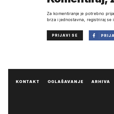
Za komentiranje je potrebno prija
brza i jednostavna, registriraj se 
PRIJAVI SE
PRIJ
KONTAKT
OGLAŠAVANJE
ARHIVA