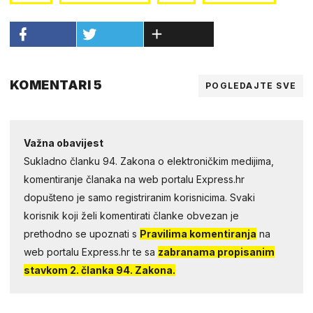
KOMENTARI 5
POGLEDAJTE SVE
Važna obavijest
Sukladno članku 94. Zakona o elektroničkim medijima,
komentiranje članaka na web portalu Express.hr
dopušteno je samo registriranim korisnicima. Svaki
korisnik koji želi komentirati članke obvezan je
prethodno se upoznati s
Pravilima komentiranja
na
web portalu Express.hr te sa
zabranama propisanim
stavkom 2. članka 94. Zakona.