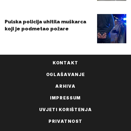
KONTAKT
OGLAŠAVANJE
ARHIVA
IMPRESSUM
UVJETI KORIŠTENJA
PRIVATNOST