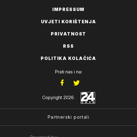
IMPRESSUM
UVJETI KORIŠTENJA
PRIVATNOST
RSS
POLITIKA KOLAČIĆA
Prati nas i na:
Copyright 2026.
Partnerski portali