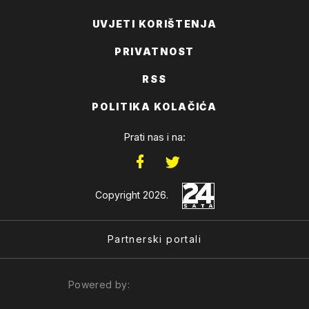
UVJETI KORIŠTENJA
PRIVATNOST
RSS
POLITIKA KOLAČIĆA
Prati nas i na:
Copyright 2026.
Partnerski portali
Powered by: