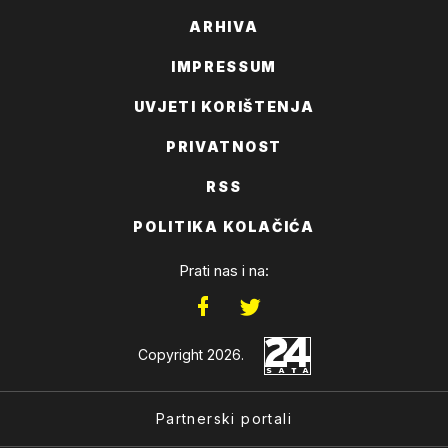
ARHIVA
IMPRESSUM
UVJETI KORIŠTENJA
PRIVATNOST
RSS
POLITIKA KOLAČIĆA
Prati nas i na:
Copyright 2026.
Partnerski portali