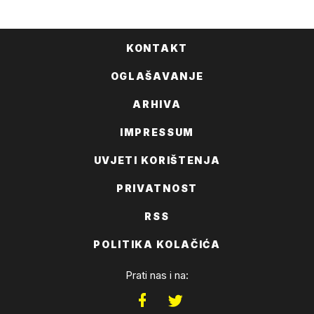
FACEBOOKA
KONTAKT
OGLAŠAVANJE
ARHIVA
IMPRESSUM
UVJETI KORIŠTENJA
PRIVATNOST
RSS
POLITIKA KOLAČIĆA
Prati nas i na: