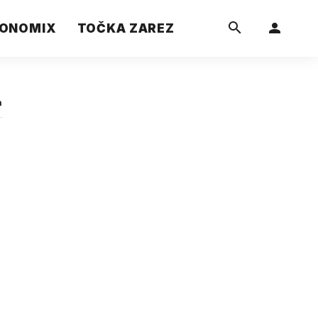
ONOMIX
TOČKA ZAREZ
a