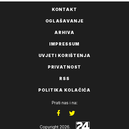
KONTAKT
OGLAŠAVANJE
ARHIVA
IMPRESSUM
UVJETI KORIŠTENJA
PRIVATNOST
RSS
POLITIKA KOLAČIĆA
Prati nas i na:
Copyright 2026.