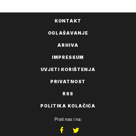
FACEBOOKA
KONTAKT
OGLAŠAVANJE
ARHIVA
IMPRESSUM
UVJETI KORIŠTENJA
PRIVATNOST
RSS
POLITIKA KOLAČIĆA
Prati nas i na: