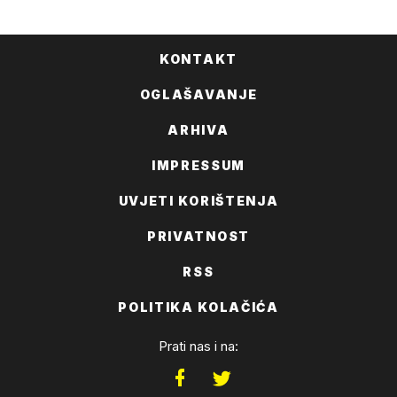
FACEBOOKA
KONTAKT
OGLAŠAVANJE
ARHIVA
IMPRESSUM
UVJETI KORIŠTENJA
PRIVATNOST
RSS
POLITIKA KOLAČIĆA
Prati nas i na: