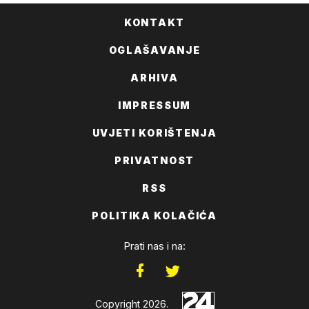
KONTAKT
OGLAŠAVANJE
ARHIVA
IMPRESSUM
UVJETI KORIŠTENJA
PRIVATNOST
RSS
POLITIKA KOLAČIĆA
Prati nas i na:
Copyright 2026.