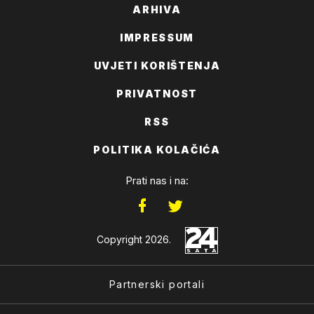
ARHIVA
IMPRESSUM
UVJETI KORIŠTENJA
PRIVATNOST
RSS
POLITIKA KOLAČIĆA
Prati nas i na:
Copyright 2026.
Partnerski portali