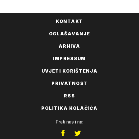
FACEBOOKA
KONTAKT
OGLAŠAVANJE
ARHIVA
IMPRESSUM
UVJETI KORIŠTENJA
PRIVATNOST
RSS
POLITIKA KOLAČIĆA
Prati nas i na: