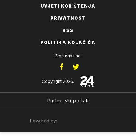
UVJETI KORIŠTENJA
PRIVATNOST
RSS
POLITIKA KOLAČIĆA
Prati nas i na:
Copyright 2026.
Partnerski portali
Powered by: