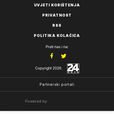
UVJETI KORIŠTENJA
PRIVATNOST
RSS
POLITIKA KOLAČIĆA
Prati nas i na:
Copyright 2026.
Partnerski portali
Powered by: