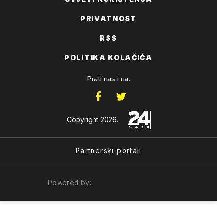
PRIVATNOST
RSS
POLITIKA KOLAČIĆA
Prati nas i na:
Copyright 2026.
Partnerski portali
Powered by: