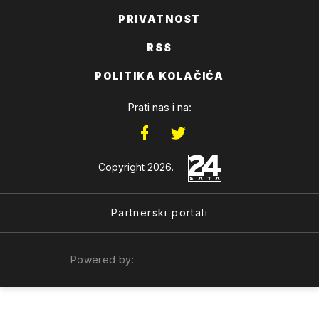
PRIVATNOST
RSS
POLITIKA KOLAČIĆA
Prati nas i na:
Copyright 2026.
Partnerski portali
Powered by: