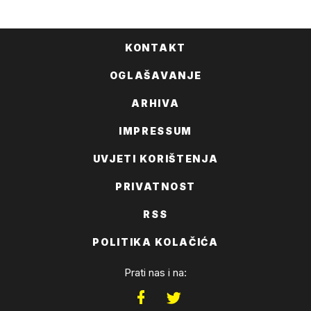
FACEBOOKA
KONTAKT
OGLAŠAVANJE
ARHIVA
IMPRESSUM
UVJETI KORIŠTENJA
PRIVATNOST
RSS
POLITIKA KOLAČIĆA
Prati nas i na: