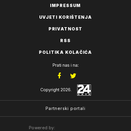
IMPRESSUM
UVJETI KORIŠTENJA
PRIVATNOST
RSS
POLITIKA KOLAČIĆA
Prati nas i na:
Copyright 2026.
Partnerski portali
Powered by: