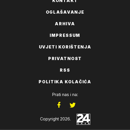
KONTAKT
OGLAŠAVANJE
ARHIVA
IMPRESSUM
UVJETI KORIŠTENJA
PRIVATNOST
RSS
POLITIKA KOLAČIĆA
Prati nas i na:
Copyright 2026.